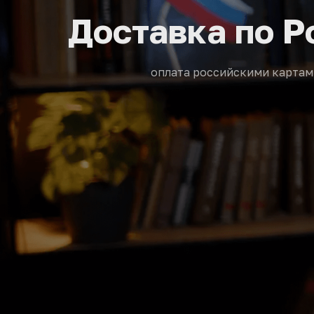
Доставка по Р
оплата российскими картам